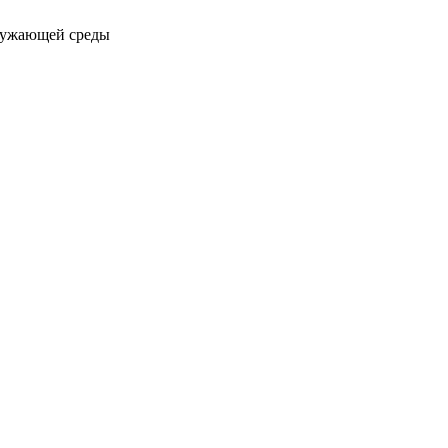
ружающей среды