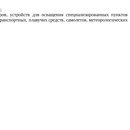
;
ров, устройств для оснащения специализированных пунктов
анспортных, плавучих средств, самолетов, метеорологических