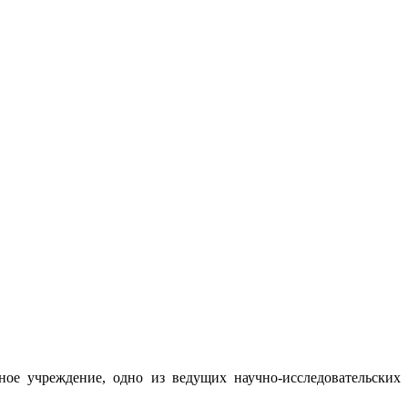
ое учреждение, одно из ведущих научно-исследовательских