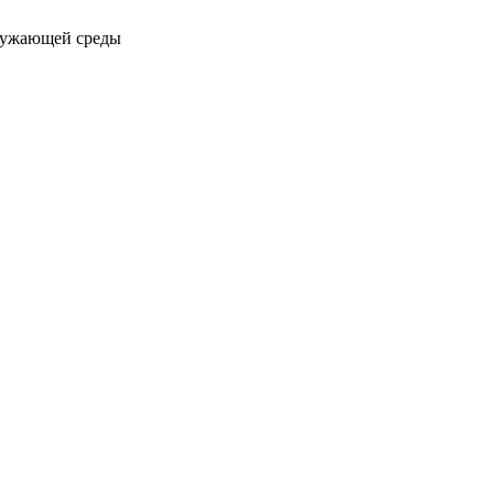
ружающей среды