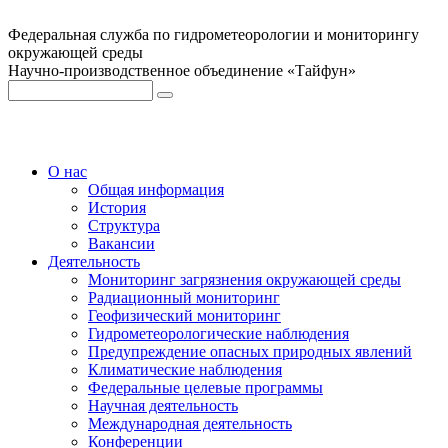
Федеральная служба по гидрометеорологии и мониторингу
окружающей среды
Научно-производственное объединение «Тайфун»
О нас
Общая информация
История
Структура
Вакансии
Деятельность
Мониторинг загрязнения окружающей среды
Радиационный мониторинг
Геофизический мониторинг
Гидрометеорологические наблюдения
Предупреждение опасных природных явлений
Климатические наблюдения
Федеральные целевые программы
Научная деятельность
Международная деятельность
Конференции