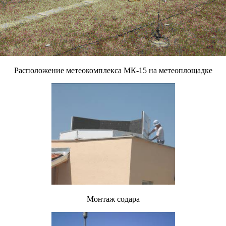
Расположение метеокомплекса МК-15 на метеоплощадке
Монтаж содара