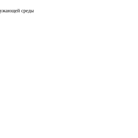
ружающей среды